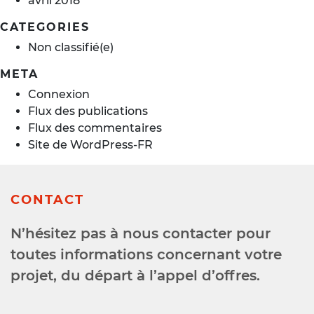
avril 2018
CATEGORIES
Non classifié(e)
META
Connexion
Flux des publications
Flux des commentaires
Site de WordPress-FR
CONTACT
N’hésitez pas à nous contacter pour
toutes informations concernant votre
projet, du départ à l’appel d’offres.